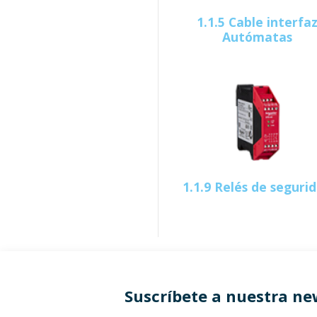
1.1.5 Cable interfa
Autómatas
1.1.9 Relés de seguri
Suscríbete a nuestra ne