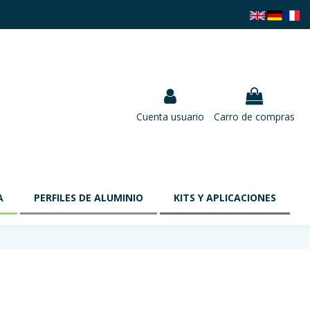
Cuenta usuario
Carro de compras
A
PERFILES DE ALUMINIO
KITS Y APLICACIONES