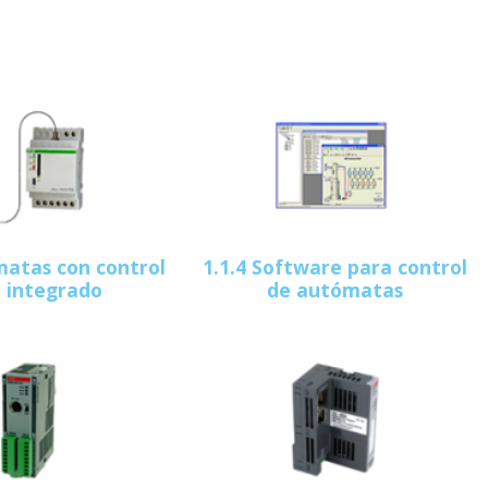
matas con control
1.1.4 Software para control
 integrado
de autómatas