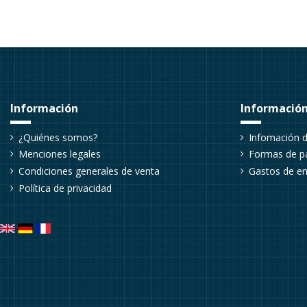
Información
Información
¿Quiénes somos?
Infomación d
Menciones legales
Formas de p
Condiciones generales de venta
Gastos de en
Política de privacidad