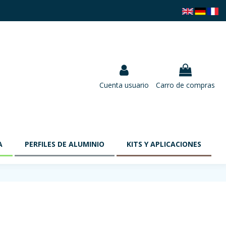
Cuenta usuario
Carro de compras
A
PERFILES DE ALUMINIO
KITS Y APLICACIONES